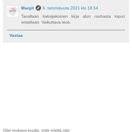
Margit
6. tammikuuta 2021 klo 18.54
Tavallaan kaksijakoinen kirja alun rauhasta lopun
sotatilaan. Vaikuttava teos.
Vastaa
Olisi mukava kuulla, mitä mieltä olet.