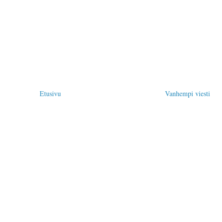
Etusivu
Vanhempi viesti